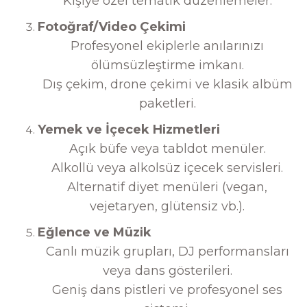
Kişiye özel tematik düzenlemeler.
Fotoğraf/Video Çekimi
Profesyonel ekiplerle anılarınızı
ölümsüzleştirme imkanı.
Dış çekim, drone çekimi ve klasik albüm
paketleri.
Yemek ve İçecek Hizmetleri
Açık büfe veya tabldot menüler.
Alkollü veya alkolsüz içecek servisleri.
Alternatif diyet menüleri (vegan,
vejetaryen, glütensiz vb.).
Eğlence ve Müzik
Canlı müzik grupları, DJ performansları
veya dans gösterileri.
Geniş dans pistleri ve profesyonel ses