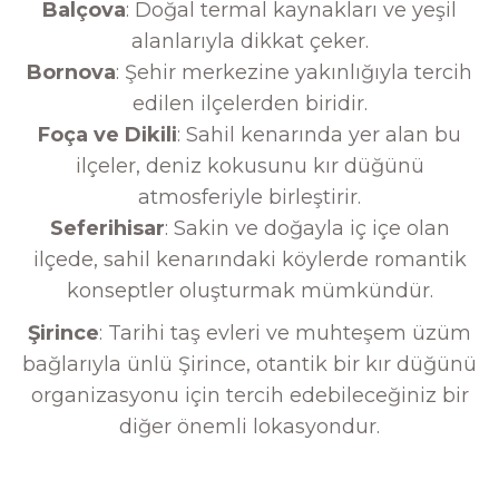
Balçova
: Doğal termal kaynakları ve yeşil
alanlarıyla dikkat çeker.
Bornova
: Şehir merkezine yakınlığıyla tercih
edilen ilçelerden biridir.
Foça ve Dikili
: Sahil kenarında yer alan bu
ilçeler, deniz kokusunu kır düğünü
atmosferiyle birleştirir.
Seferihisar
: Sakin ve doğayla iç içe olan
ilçede, sahil kenarındaki köylerde romantik
konseptler oluşturmak mümkündür.
Şirince
: Tarihi taş evleri ve muhteşem üzüm
bağlarıyla ünlü Şirince, otantik bir kır düğünü
organizasyonu için tercih edebileceğiniz bir
diğer önemli lokasyondur.