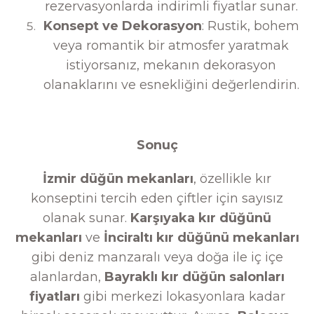
rezervasyonlarda indirimli fiyatlar sunar.
Konsept ve Dekorasyon
: Rustik, bohem
veya romantik bir atmosfer yaratmak
istiyorsanız, mekanın dekorasyon
olanaklarını ve esnekliğini değerlendirin.
Sonuç
İzmir düğün mekanları
, özellikle kır
konseptini tercih eden çiftler için sayısız
olanak sunar.
Karşıyaka kır düğünü
mekanları
ve
İnciraltı kır düğünü mekanları
gibi deniz manzaralı veya doğa ile iç içe
alanlardan,
Bayraklı kır düğün salonları
fiyatları
gibi merkezi lokasyonlara kadar