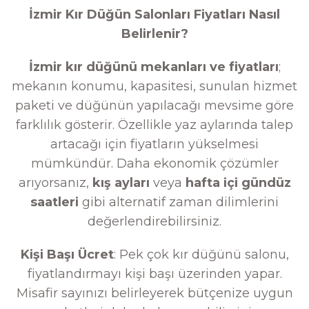
İzmir Kır Düğün Salonları Fiyatları Nasıl
Belirlenir?
İzmir kır düğünü mekanları ve fiyatları
;
mekanın konumu, kapasitesi, sunulan hizmet
paketi ve düğünün yapılacağı mevsime göre
farklılık gösterir. Özellikle yaz aylarında talep
artacağı için fiyatların yükselmesi
mümkündür. Daha ekonomik çözümler
arıyorsanız,
kış ayları
veya
hafta içi gündüz
saatleri
gibi alternatif zaman dilimlerini
değerlendirebilirsiniz.
Kişi Başı Ücret
: Pek çok kır düğünü salonu,
fiyatlandırmayı kişi başı üzerinden yapar.
Misafir sayınızı belirleyerek bütçenize uygun