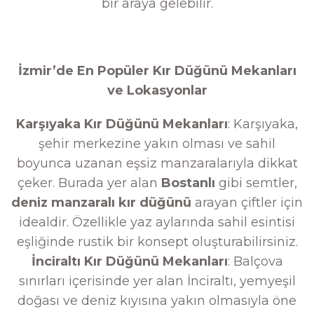
bir araya gelebilir.
İzmir’de En Popüler Kır Düğünü Mekanları
ve Lokasyonlar
Karşıyaka Kır Düğünü Mekanları
: Karşıyaka,
şehir merkezine yakın olması ve sahil
boyunca uzanan eşsiz manzaralarıyla dikkat
çeker. Burada yer alan
Bostanlı
gibi semtler,
deniz manzaralı kır düğünü
arayan çiftler için
idealdir. Özellikle yaz aylarında sahil esintisi
eşliğinde rustik bir konsept oluşturabilirsiniz.
İnciraltı Kır Düğünü Mekanları
: Balçova
sınırları içerisinde yer alan İnciraltı, yemyeşil
doğası ve deniz kıyısına yakın olmasıyla öne