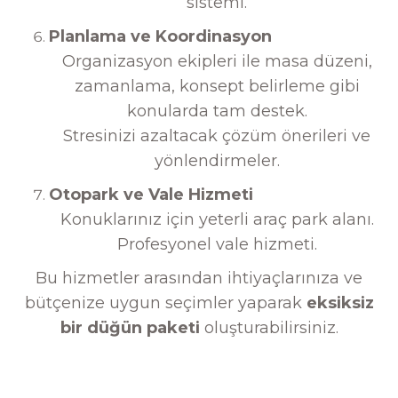
sistemi.
Planlama ve Koordinasyon
Organizasyon ekipleri ile masa düzeni,
zamanlama, konsept belirleme gibi
konularda tam destek.
Stresinizi azaltacak çözüm önerileri ve
yönlendirmeler.
Otopark ve Vale Hizmeti
Konuklarınız için yeterli araç park alanı.
Profesyonel vale hizmeti.
Bu hizmetler arasından ihtiyaçlarınıza ve
bütçenize uygun seçimler yaparak
eksiksiz
bir düğün paketi
oluşturabilirsiniz.