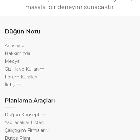
masalsı bir deneyim sunacaktır.
Düğün Notu
Anasayfa
Hakkımızda
Medya
Gizlilik ve Kullanım
Forum Kuralları
İletişim
Planlama Araçları
Düğün Konseptim
Yapılacaklar Listesi
Çalıştığım Firmalar ♡
Bütçe Planı