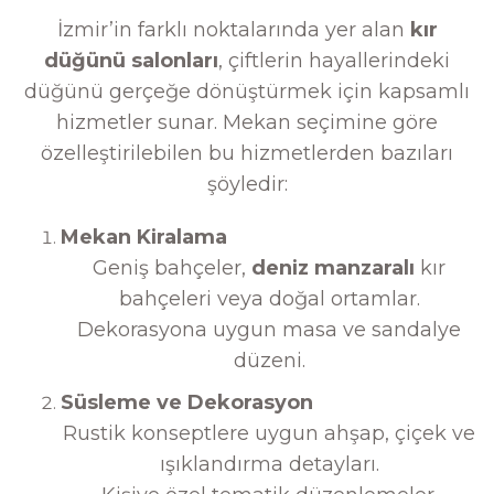
İzmir’in farklı noktalarında yer alan
kır
düğünü salonları
, çiftlerin hayallerindeki
düğünü gerçeğe dönüştürmek için kapsamlı
hizmetler sunar. Mekan seçimine göre
özelleştirilebilen bu hizmetlerden bazıları
şöyledir:
Mekan Kiralama
Geniş bahçeler,
deniz manzaralı
kır
bahçeleri veya doğal ortamlar.
Dekorasyona uygun masa ve sandalye
düzeni.
Süsleme ve Dekorasyon
Rustik konseptlere uygun ahşap, çiçek ve
ışıklandırma detayları.