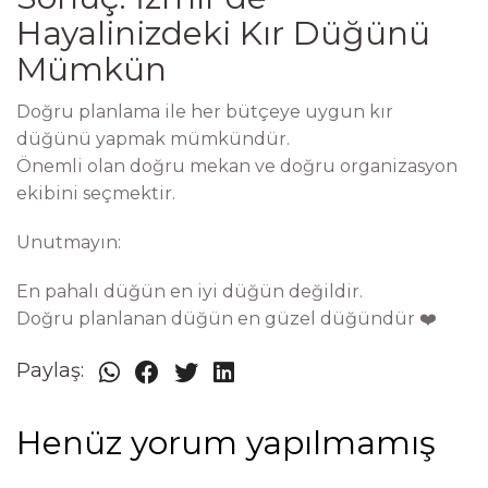
Hayalinizdeki Kır Düğünü
Mümkün
Doğru planlama ile her bütçeye uygun kır
düğünü yapmak mümkündür.
Önemli olan doğru mekan ve doğru organizasyon
ekibini seçmektir.
Unutmayın:
En pahalı düğün en iyi düğün değildir.
Doğru planlanan düğün en güzel düğündür ❤️
Paylaş:
Henüz yorum yapılmamış