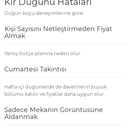
Kır Düğünü Hataları
Düğün koçu deneyimlerine göre:
Kişi Sayısını Netleştirmeden Fiyat
Almak
Yanlış bütçe planına neden olur.
Cumartesi Takıntısı
Hafta içi düğünlerde de davetlilerin büyük
bölümü katılır ve fiyatlar daha uygun olur.
Sadece Mekanın Görüntüsüne
Aldanmak