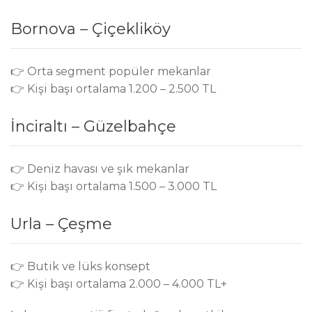
Bornova – Çiçekliköy
👉 Orta segment popüler mekanlar
👉 Kişi başı ortalama 1.200 – 2.500 TL
İnciraltı – Güzelbahçe
👉 Deniz havası ve şık mekanlar
👉 Kişi başı ortalama 1.500 – 3.000 TL
Urla – Çeşme
👉 Butik ve lüks konsept
👉 Kişi başı ortalama 2.000 – 4.000 TL+