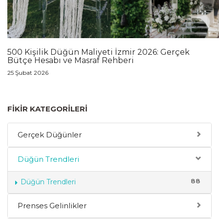
500 Kişilik Düğün Maliyeti İzmir 2026: Gerçek
Bütçe Hesabı ve Masraf Rehberi
25 Şubat 2026
FIKIR KATEGORILERI
Gerçek Düğünler
Düğün Trendleri
88
Düğün Trendleri
Prenses Gelinlikler