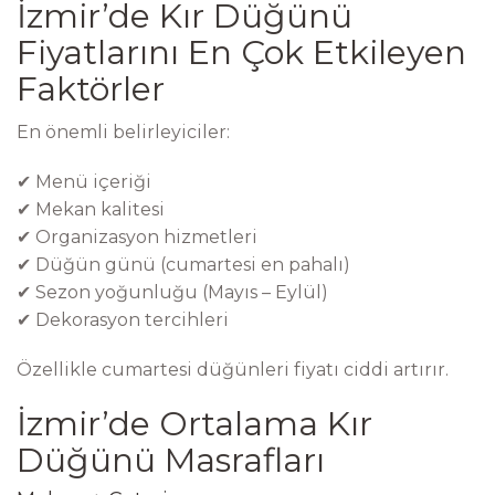
İzmir’de Kır Düğünü
Fiyatlarını En Çok Etkileyen
Faktörler
En önemli belirleyiciler:
✔ Menü içeriği
✔ Mekan kalitesi
✔ Organizasyon hizmetleri
✔ Düğün günü (cumartesi en pahalı)
✔ Sezon yoğunluğu (Mayıs – Eylül)
✔ Dekorasyon tercihleri
Özellikle cumartesi düğünleri fiyatı ciddi artırır.
İzmir’de Ortalama Kır
Düğünü Masrafları