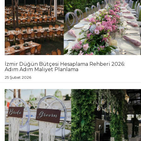
İzmir Düğün Bütçesi Hesaplama Rehberi 2026:
Adım Adım Maliyet Planlama
25 Şubat 2026