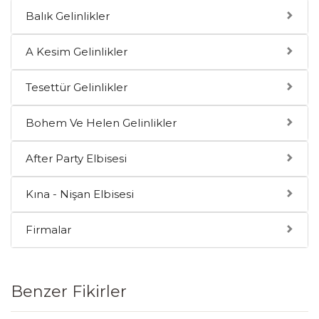
Balık Gelinlikler
A Kesim Gelinlikler
Tesettür Gelinlikler
Bohem Ve Helen Gelinlikler
After Party Elbisesi
Kına - Nişan Elbisesi
Firmalar
Benzer Fikirler