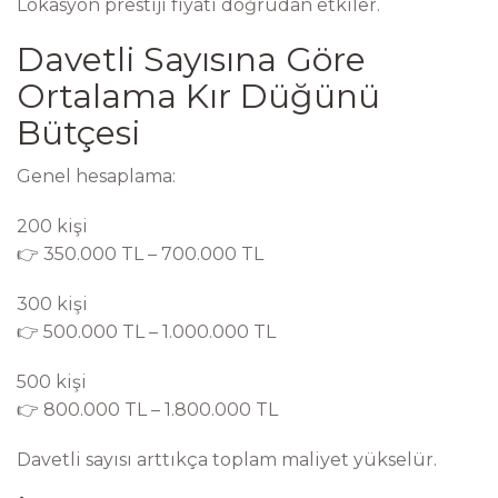
Lokasyon prestiji fiyatı doğrudan etkiler.
Davetli Sayısına Göre
Ortalama Kır Düğünü
Bütçesi
Genel hesaplama:
200 kişi
👉 350.000 TL – 700.000 TL
300 kişi
👉 500.000 TL – 1.000.000 TL
500 kişi
👉 800.000 TL – 1.800.000 TL
Davetli sayısı arttıkça toplam maliyet yükselür.