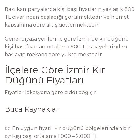
Bazı kampanyalarda kişi başı fiyatların yaklaşık 800
TL civarından başladığı görülmektedir ve hizmet
kapsamına göre artış göstermektedir.
Genel piyasa verilerine göre İzmir’de kır düğünü
kişi başı fiyatları ortalama 900 TL seviyelerinden
başlayıp mekana göre yükselmektedir.
İlçelere Göre İzmir Kır
Düğünü Fiyatları
Fiyatlar lokasyona göre ciddi değişir.
Buca Kaynaklar
👉 En uygun fiyatlı kır düğünü bölgelerinden biri
👉 Kişi başı ortalama 1.000 – 2.000 TL