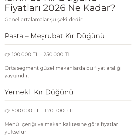
Fiyatları 2026 Ne Kadar?
Genel ortalamalar şu şekildedir:
Pasta – Meşrubat Kır Düğünü
👉 100.000 TL – 250.000 TL
Orta segment güzel mekanlarda bu fiyat aralığı
yaygındır.
Yemekli Kır Düğünü
👉 500.000 TL – 1.200.000 TL
Menü içeriği ve mekan kalitesine göre fiyatlar
yükselür.