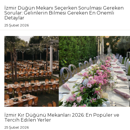
İzmir Düğün Mekanı Seçerken Sorulması Gereken
Sorular: Gelinlerin Bilmesi Gereken En Önemli
Detaylar
25 Şubat 2026
İzmir Kır Düğünü Mekanları 2026: En Popüler ve
Tercih Edilen Yerler
25 Şubat 2026