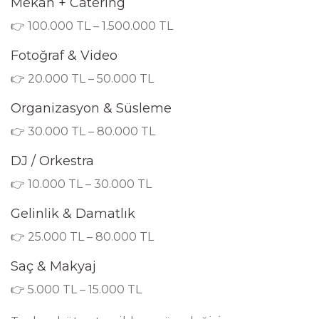
Mekan + Catering
👉 100.000 TL – 1.500.000 TL
Fotoğraf & Video
👉 20.000 TL – 50.000 TL
Organizasyon & Süsleme
👉 30.000 TL – 80.000 TL
DJ / Orkestra
👉 10.000 TL – 30.000 TL
Gelinlik & Damatlık
👉 25.000 TL – 80.000 TL
Saç & Makyaj
👉 5.000 TL – 15.000 TL