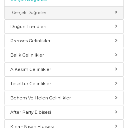
9
Gerçek Düğünler
Düğün Trendleri
Prenses Gelinlikler
Balık Gelinlikler
A Kesim Gelinlikler
Tesettür Gelinlikler
Bohem Ve Helen Gelinlikler
After Party Elbisesi
Kına - Nişan Elbisesi