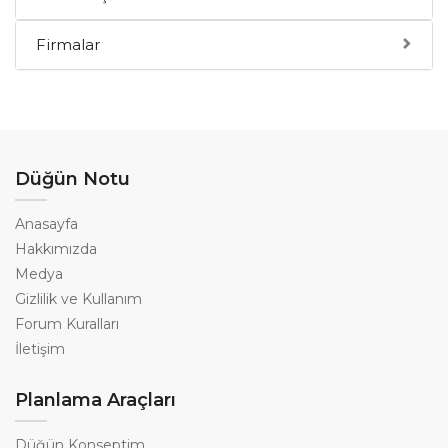
Firmalar
Düğün Notu
Anasayfa
Hakkımızda
Medya
Gizlilik ve Kullanım
Forum Kuralları
İletişim
Planlama Araçları
Düğün Konseptim