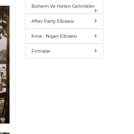
Bohem Ve Helen Gelinlikler
After Party Elbisesi
Kına - Nişan Elbisesi
Firmalar