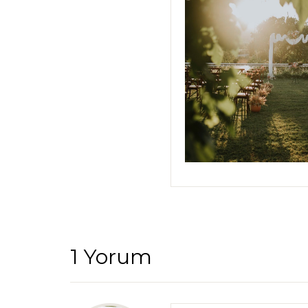
1 Yorum