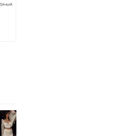
Şikayet