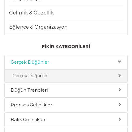
Gelinlik & Güzellik
Eğlence & Organizasyon
FIKIR KATEGORILERI
Gerçek Düğünler
9
Gerçek Düğünler
Düğün Trendleri
Prenses Gelinlikler
Balık Gelinlikler