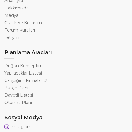
Anasayfa
Hakkımızda
Medya
Gizlilik ve Kullanım
Forum Kuralları
İletişim
Planlama Araçları
Düğün Konseptim
Yapılacaklar Listesi
Çalıştığım Firmalar ♡
Bütçe Planı
Davetli Listesi
Oturma Planı
Sosyal Medya
Instagram