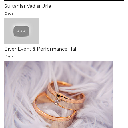
Sultanlar Vadisi Urla
Özge
Biyer Event & Performance Hall
Özge