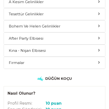
A Kesim Gelinlikler
Tesettür Gelinlikler
Bohem Ve Helen Gelinlikler
After Party Elbisesi
Kına - Nişan Elbisesi
Firmalar
DÜĞÜN KOÇU
Nasıl Olunur?
Profil Resmi:
10 puan