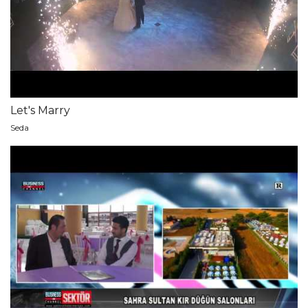
Let's Marry
Seda