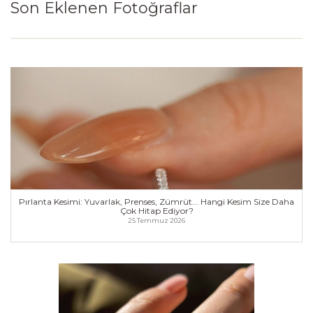
Son Eklenen Fotoğraflar
Pırlanta Kesimi: Yuvarlak, Prenses, Zümrüt... Hangi Kesim Size Daha
Çok Hitap Ediyor?
25 Temmuz 2026