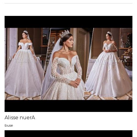
Alisse nuerA
buse