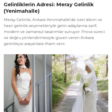
Gelinliklerin Adresi: Meray Gelinlik
(Yenimahalle)
Meray Gelinlik, Ankara Yenimahalle’de özel dikim ve
hazır gelinlik seçenekleriyle gelin adaylarına zarif,
modern ve zamansız tasarımlar sunuyor. Prova süreci
ve doğru yönlendirmesiyle güven veren Ankara
gelinlikçisi arayanlara ilham verir.