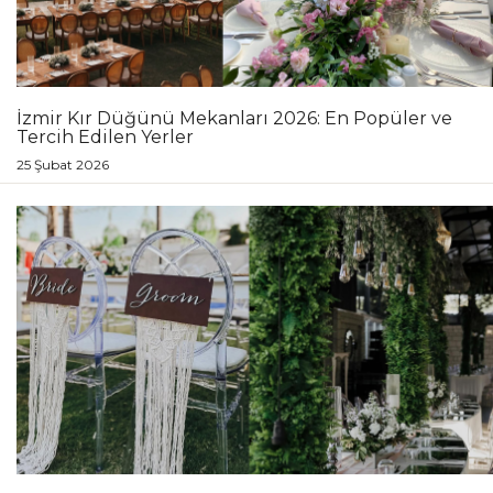
İzmir Kır Düğünü Mekanları 2026: En Popüler ve
Tercih Edilen Yerler
25 Şubat 2026