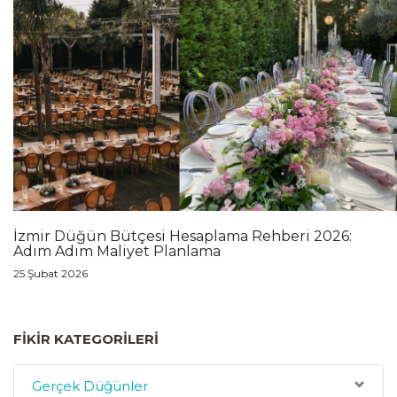
İzmir Düğün Bütçesi Hesaplama Rehberi 2026:
Adım Adım Maliyet Planlama
25 Şubat 2026
FIKIR KATEGORILERI
Gerçek Düğünler