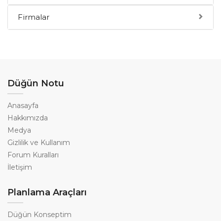
Firmalar
Düğün Notu
Anasayfa
Hakkımızda
Medya
Gizlilik ve Kullanım
Forum Kuralları
İletişim
Planlama Araçları
Düğün Konseptim