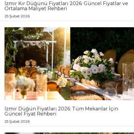
İzmir Kır Düğünü Fiyatları 2026: Güncel Fiyatlar ve
Ortalama Maliyet Rehberi
25 Şubat 2026
İzmir Düğün Fiyatları 2026: Tüm Mekanlar İçin
Güncel Fiyat Rehberi
25 Şubat 2026