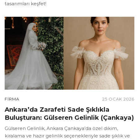
tasarımları keşfet!
FIRMA
25 OCAK 2026
Ankara’da Zarafeti Sade Şıklıkla
Buluşturan: Gülseren Gelinlik (Çankaya)
Gülseren Gelinlik, Ankara Çankaya’da özel dikim,
kiralama ve hazır gelinlik seçenekleriyle sade şıklık ve