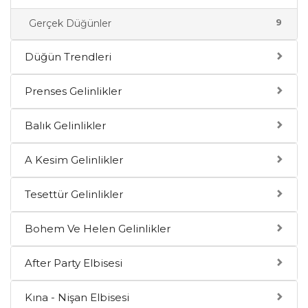
9
Gerçek Düğünler
Düğün Trendleri
Prenses Gelinlikler
Balık Gelinlikler
A Kesim Gelinlikler
Tesettür Gelinlikler
Bohem Ve Helen Gelinlikler
After Party Elbisesi
Kına - Nişan Elbisesi