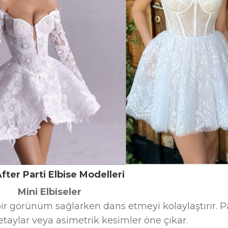
fter Parti Elbise Modelleri
Mini Elbiseler
bir görünüm sağlarken dans etmeyi kolaylaştırır. P
taylar veya asimetrik kesimler öne çıkar.