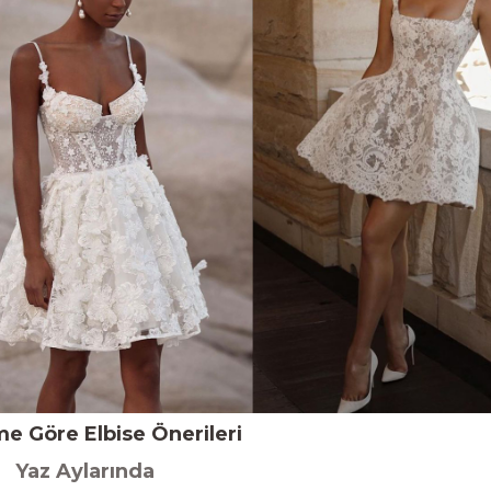
e Göre Elbise Önerileri
Yaz Aylarında