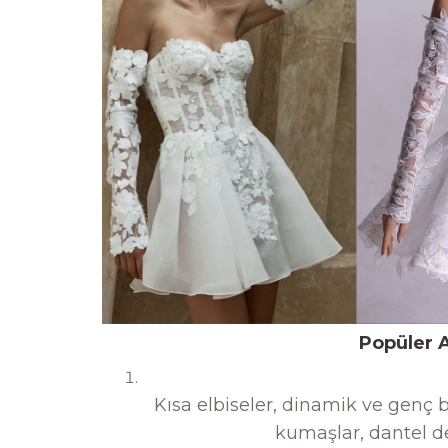
Popüler A
Kısa elbiseler, dinamik ve genç 
kumaşlar, dantel de