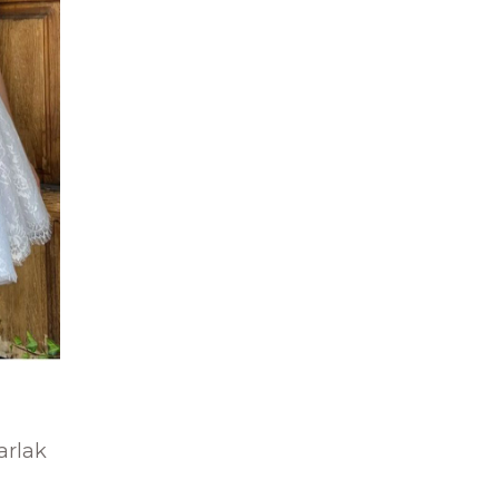
arlak