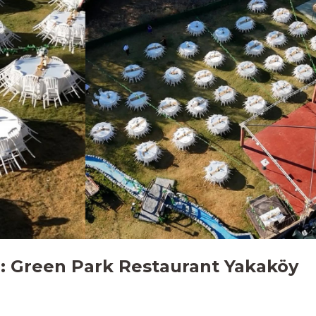
 :
Green Park Restaurant Yakaköy