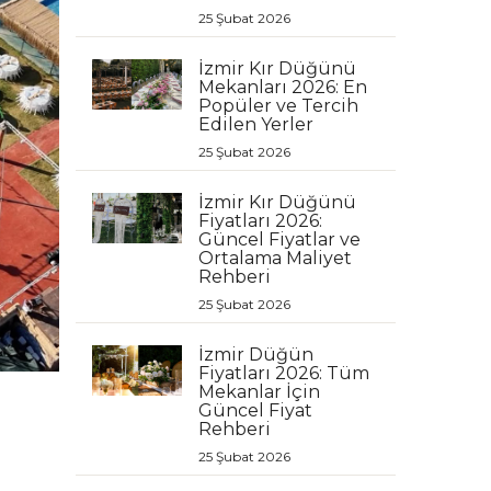
25 Şubat 2026
İzmir Kır Düğünü
Mekanları 2026: En
Popüler ve Tercih
Edilen Yerler
25 Şubat 2026
İzmir Kır Düğünü
Fiyatları 2026:
Güncel Fiyatlar ve
Ortalama Maliyet
Rehberi
25 Şubat 2026
İzmir Düğün
Fiyatları 2026: Tüm
Mekanlar İçin
Güncel Fiyat
Rehberi
25 Şubat 2026