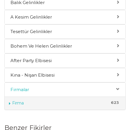
Balık Gelinlikler
A Kesim Gelinlikler
Tesettür Gelinlikler
Bohem Ve Helen Gelinlikler
After Party Elbisesi
Kına - Nişan Elbisesi
Firmalar
623
Firma
Benzer Fikirler