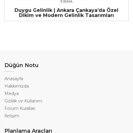
FIRMA
Duygu Gelinlik | Ankara Çankaya’da Özel
Dikim ve Modern Gelinlik Tasarımları
Düğün Notu
Anasayfa
Hakkımızda
Medya
Gizlilik ve Kullanım
Forum Kuralları
İletişim
Planlama Araçları