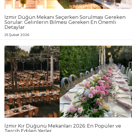
İzmir Düğün Mekanı Seçerken Sorulması Gereken
Sorular: Gelinlerin Bilmesi Gereken En Önemli
Detaylar
25 Şubat 2026
İzmir Kır Düğünü Mekanları 2026: En Popüler ve
Tercih Edilen Yerler