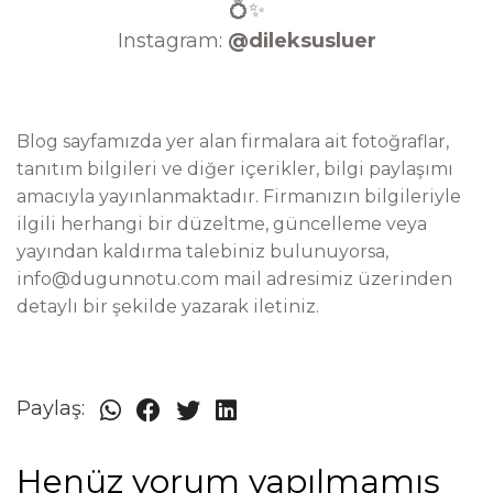
💍✨
Instagram:
@dileksusluer
Blog sayfamızda yer alan firmalara ait fotoğraflar,
tanıtım bilgileri ve diğer içerikler, bilgi paylaşımı
amacıyla yayınlanmaktadır. Firmanızın bilgileriyle
ilgili herhangi bir düzeltme, güncelleme veya
yayından kaldırma talebiniz bulunuyorsa,
info@dugunnotu.com
mail adresimiz üzerinden
detaylı bir şekilde yazarak iletiniz.
Paylaş:
Henüz yorum yapılmamış