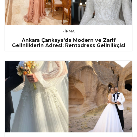
FIRMA
Ankara Çankaya’da Modern ve Zarif
Gelinliklerin Adresi: Rentadress Gelinlikçisi