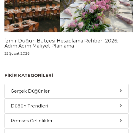
İzmir Düğün Bütçesi Hesaplama Rehberi 2026:
Adım Adım Maliyet Planlama
25 Şubat 2026
FIKIR KATEGORILERI
Gerçek Düğünler
Düğün Trendleri
Prenses Gelinlikler