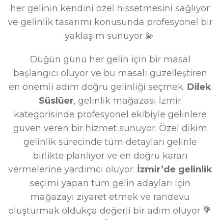
her gelinin kendini özel hissetmesini sağlıyor
ve gelinlik tasarımı konusunda profesyonel bir
yaklaşım sunuyor 💫.
Düğün günü her gelin için bir masal
başlangıcı oluyor ve bu masalı güzelleştiren
en önemli adım doğru gelinliği seçmek.
Dilek
Süslüer
, gelinlik mağazası İzmir
kategorisinde profesyonel ekibiyle gelinlere
güven veren bir hizmet sunuyor. Özel dikim
gelinlik sürecinde tüm detayları gelinle
birlikte planlıyor ve en doğru kararı
vermelerine yardımcı oluyor.
İzmir’de gelinlik
seçimi yapan tüm gelin adayları için
mağazayı ziyaret etmek ve randevu
oluşturmak oldukça değerli bir adım oluyor 💐