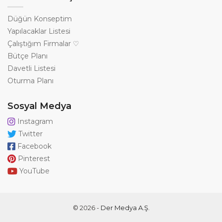
Düğün Konseptim
Yapılacaklar Listesi
Çalıştığım Firmalar ♡
Bütçe Planı
Davetli Listesi
Oturma Planı
Sosyal Medya
Instagram
Twitter
Facebook
Pinterest
YouTube
© 2026 -
Der Medya A.Ş.