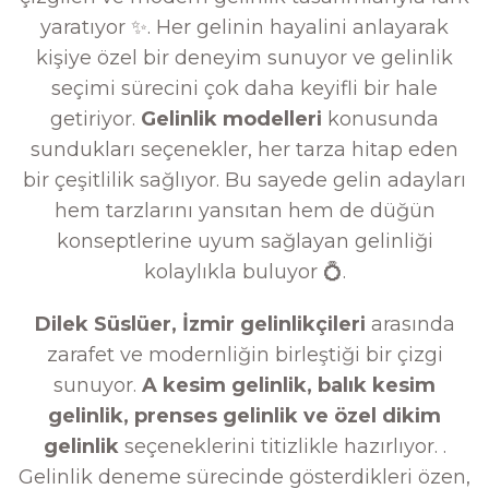
yaratıyor ✨. Her gelinin hayalini anlayarak
kişiye özel bir deneyim sunuyor ve gelinlik
seçimi sürecini çok daha keyifli bir hale
getiriyor.
Gelinlik modelleri
konusunda
sundukları seçenekler, her tarza hitap eden
bir çeşitlilik sağlıyor. Bu sayede gelin adayları
hem tarzlarını yansıtan hem de düğün
konseptlerine uyum sağlayan gelinliği
kolaylıkla buluyor 💍.
Dilek Süslüer, İzmir gelinlikçileri
arasında
zarafet ve modernliğin birleştiği bir çizgi
sunuyor.
A kesim gelinlik, balık kesim
gelinlik, prenses gelinlik ve özel dikim
gelinlik
seçeneklerini titizlikle hazırlıyor. .
Gelinlik deneme sürecinde gösterdikleri özen,