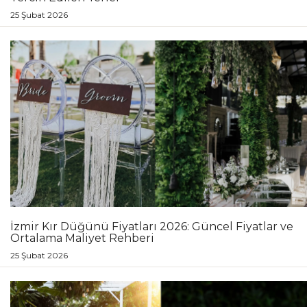
25 Şubat 2026
İzmir Kır Düğünü Fiyatları 2026: Güncel Fiyatlar ve
Ortalama Maliyet Rehberi
25 Şubat 2026