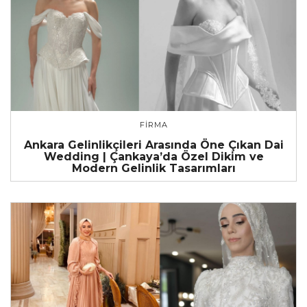
FIRMA
Ankara Gelinlikçileri Arasında Öne Çıkan Dai
Wedding | Çankaya’da Özel Dikim ve
Modern Gelinlik Tasarımları