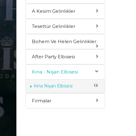
A Kesim Gelinlikler
Tesettür Gelinlikler
Bohem Ve Helen Gelinlikler
After Party Elbisesi
Kına - Nişan Elbisesi
13
Kına Nişan Elbisesi
Firmalar