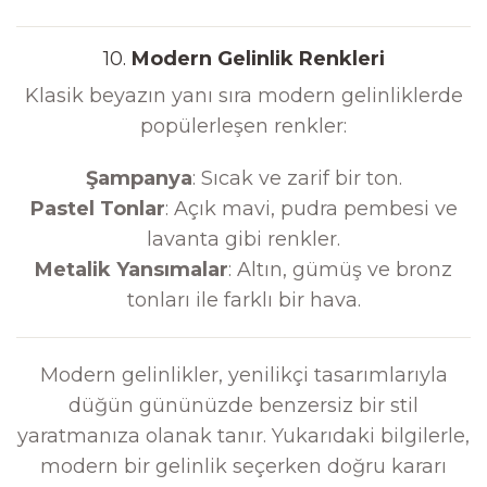
10.
Modern Gelinlik Renkleri
Klasik beyazın yanı sıra modern gelinliklerde
popülerleşen renkler:
Şampanya
: Sıcak ve zarif bir ton.
Pastel Tonlar
: Açık mavi, pudra pembesi ve
lavanta gibi renkler.
Metalik Yansımalar
: Altın, gümüş ve bronz
tonları ile farklı bir hava.
Modern gelinlikler, yenilikçi tasarımlarıyla
düğün gününüzde benzersiz bir stil
yaratmanıza olanak tanır. Yukarıdaki bilgilerle,
modern bir gelinlik seçerken doğru kararı