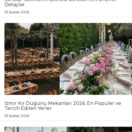
Detaylar
25 Şubat 2026
İzmir Kır Düğünü Mekanları 2026: En Popüler ve
Tercih Edilen Yerler
25 Şubat 2026