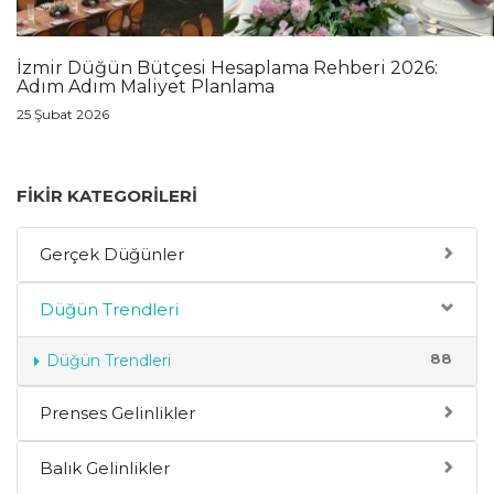
İzmir Düğün Bütçesi Hesaplama Rehberi 2026:
Adım Adım Maliyet Planlama
25 Şubat 2026
FIKIR KATEGORILERI
Gerçek Düğünler
Düğün Trendleri
88
Düğün Trendleri
Prenses Gelinlikler
Balık Gelinlikler