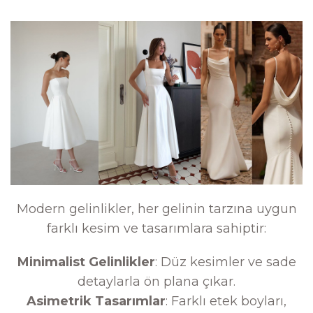
Modern gelinlikler, her gelinin tarzına uygun
farklı kesim ve tasarımlara sahiptir:
Minimalist Gelinlikler
: Düz kesimler ve sade
detaylarla ön plana çıkar.
Asimetrik Tasarımlar
: Farklı etek boyları,