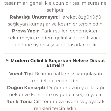
tasarımları genellikle uzun bir teslim süresine
sahiptir.
Rahatlığı Unutmayın
: Hareket özgürlüğü
sağlayan kumaşlar ve kesimler tercih edin.
Prova Yapın
: Farklı stilleri denemekten
çekinmeyin; modern gelinlikler farklı vücut
tiplerine uyacak şekilde tasarlanabilir.
9.
Modern Gelinlik Seçerken Nelere Dikkat
Etmeli?
Vücut Tipi
: Belirgin hatlarınızı vurgulayan
modelleri tercih edin.
Düğün Konsepti
: Düğününüzün yapılacağı
mekân ve konsepte uygun bir seçim yapın.
Renk Tonu
: Cilt tonunuza uyum sağlayacak
renkleri tercih edin.