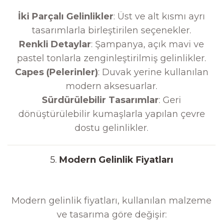
İki Parçalı Gelinlikler
: Üst ve alt kısmı ayrı
tasarımlarla birleştirilen seçenekler.
Renkli Detaylar
: Şampanya, açık mavi ve
pastel tonlarla zenginleştirilmiş gelinlikler.
Capes (Pelerinler)
: Duvak yerine kullanılan
modern aksesuarlar.
Sürdürülebilir Tasarımlar
: Geri
dönüştürülebilir kumaşlarla yapılan çevre
dostu gelinlikler.
5.
Modern Gelinlik Fiyatları
Modern gelinlik fiyatları, kullanılan malzeme
ve tasarıma göre değişir: