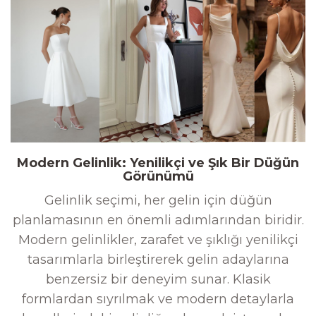
Modern Gelinlik: Yenilikçi ve Şık Bir Düğün
Görünümü
Gelinlik seçimi, her gelin için düğün
planlamasının en önemli adımlarından biridir.
Modern gelinlikler, zarafet ve şıklığı yenilikçi
tasarımlarla birleştirerek gelin adaylarına
benzersiz bir deneyim sunar. Klasik
formlardan sıyrılmak ve modern detaylarla