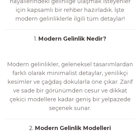
hayallerindeki gelinliğe ulaşmak isteyenler
için kapsamlı bir rehber hazırladık. İşte
modern gelinliklerle ilgili tüm detaylar!
1.
Modern Gelinlik Nedir?
Modern gelinlikler, geleneksel tasarımlardan
farklı olarak minimalist detaylar, yenilikçi
kesimler ve çağdaş dokularla öne çıkar. Zarif
ve sade bir görünümden cesur ve dikkat
çekici modellere kadar geniş bir yelpazede
seçenek sunar.
2.
Modern Gelinlik Modelleri