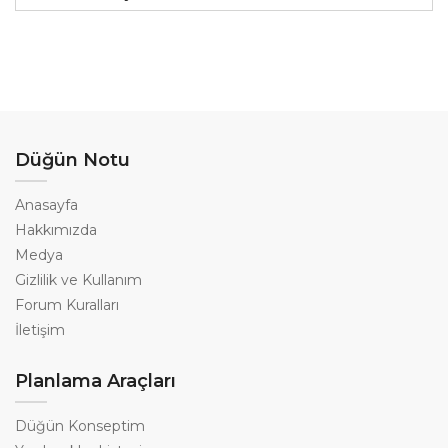
Düğün Notu
Anasayfa
Hakkımızda
Medya
Gizlilik ve Kullanım
Forum Kuralları
İletişim
Planlama Araçları
Düğün Konseptim