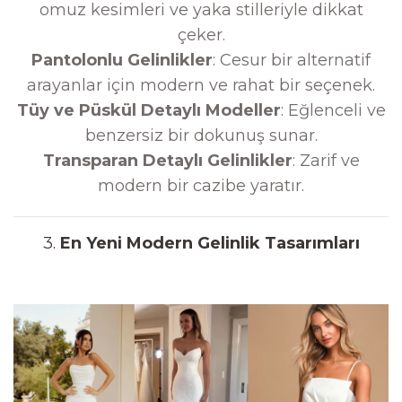
omuz kesimleri ve yaka stilleriyle dikkat
çeker.
Pantolonlu Gelinlikler
: Cesur bir alternatif
arayanlar için modern ve rahat bir seçenek.
Tüy ve Püskül Detaylı Modeller
: Eğlenceli ve
benzersiz bir dokunuş sunar.
Transparan Detaylı Gelinlikler
: Zarif ve
modern bir cazibe yaratır.
3.
En Yeni Modern Gelinlik Tasarımları