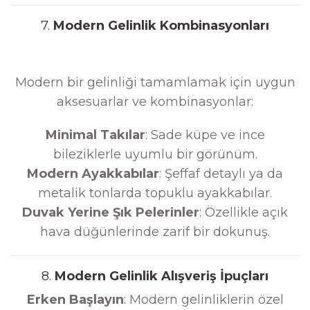
7.
Modern Gelinlik Kombinasyonları
Modern bir gelinliği tamamlamak için uygun
aksesuarlar ve kombinasyonlar:
Minimal Takılar
: Sade küpe ve ince
bileziklerle uyumlu bir görünüm.
Modern Ayakkabılar
: Şeffaf detaylı ya da
metalik tonlarda topuklu ayakkabılar.
Duvak Yerine Şık Pelerinler
: Özellikle açık
hava düğünlerinde zarif bir dokunuş.
8.
Modern Gelinlik Alışveriş İpuçları
Erken Başlayın
: Modern gelinliklerin özel