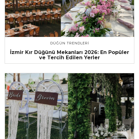
DÜĞÜN TRENDLERI
İzmir Kır Düğünü Mekanları 2026: En Popüler
ve Tercih Edilen Yerler