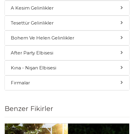
A Kesim Gelinlikler
Tesettür Gelinlikler
Bohem Ve Helen Gelinlikler
After Party Elbisesi
Kına - Nişan Elbisesi
Firmalar
Benzer Fikirler