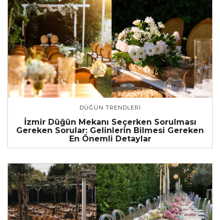
DÜĞÜN TRENDLERI
İzmir Düğün Mekanı Seçerken Sorulması
Gereken Sorular: Gelinlerin Bilmesi Gereken
En Önemli Detaylar