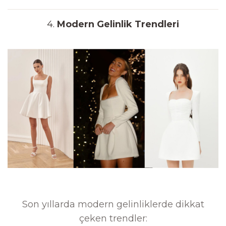
4.
Modern Gelinlik Trendleri
Son yıllarda modern gelinliklerde dikkat
çeken trendler: