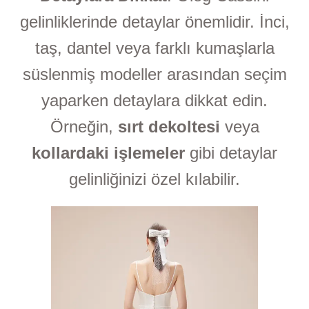
gelinliklerinde detaylar önemlidir. İnci,
taş, dantel veya farklı kumaşlarla
süslenmiş modeller arasından seçim
yaparken detaylara dikkat edin.
Örneğin,
sırt dekoltesi
veya
kollardaki işlemeler
gibi detaylar
gelinliğinizi özel kılabilir.