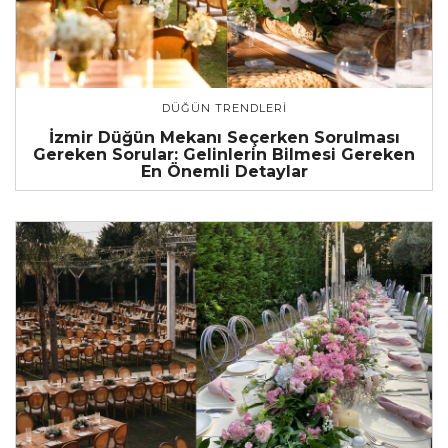
DÜĞÜN TRENDLERI
İzmir Düğün Mekanı Seçerken Sorulması
Gereken Sorular: Gelinlerin Bilmesi Gereken
En Önemli Detaylar