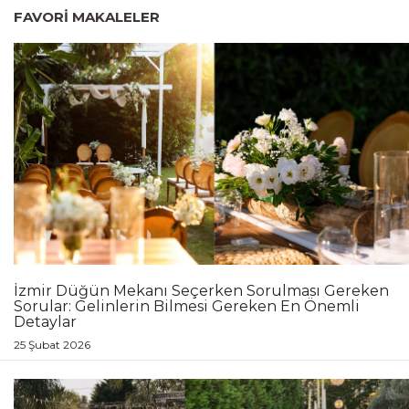
FAVORI MAKALELER
İzmir Düğün Mekanı Seçerken Sorulması Gereken
Sorular: Gelinlerin Bilmesi Gereken En Önemli
Detaylar
25 Şubat 2026