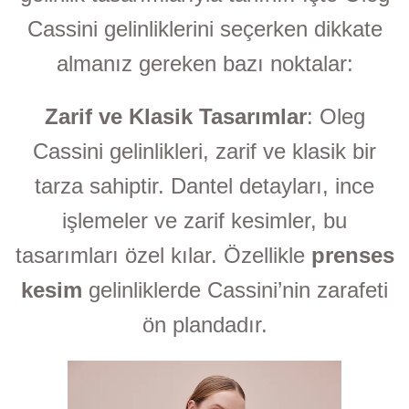
Cassini gelinliklerini seçerken dikkate
almanız gereken bazı noktalar:
Zarif ve Klasik Tasarımlar
: Oleg
Cassini gelinlikleri, zarif ve klasik bir
tarza sahiptir. Dantel detayları, ince
işlemeler ve zarif kesimler, bu
tasarımları özel kılar. Özellikle
prenses
kesim
gelinliklerde Cassini’nin zarafeti
ön plandadır.