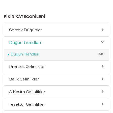
FIKIR KATEGORILERI
Gerçek Düğünler
Düğün Trendleri
88
Düğün Trendleri
Prenses Gelinlikler
Balık Gelinlikler
A Kesim Gelinlikler
Tesettür Gelinlikler