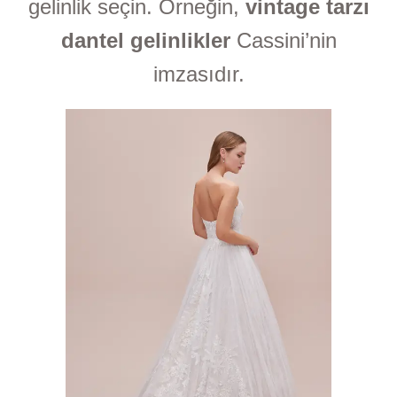
gelinlik seçin. Örneğin,
vintage tarzı
dantel gelinlikler
Cassini’nin
imzasıdır.