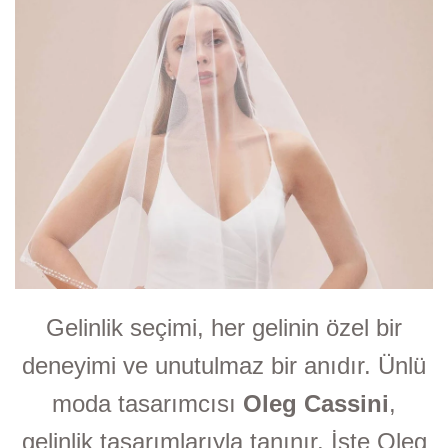
Gelinlik seçimi, her gelinin özel bir
deneyimi ve unutulmaz bir anıdır. Ünlü
moda tasarımcısı
Oleg Cassini
,
gelinlik tasarımlarıyla tanınır. İşte Oleg