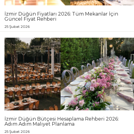
İzmir Düğün Fiyatları 2026: Tüm Mekanlar İçin
Güncel Fiyat Rehberi
25 Şubat 2026
İzmir Düğün Bütçesi Hesaplama Rehberi 2026:
Adım Adım Maliyet Planlama
25 Şubat 2026