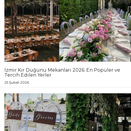
İzmir Kır Düğünü Mekanları 2026: En Popüler ve
Tercih Edilen Yerler
25 Şubat 2026