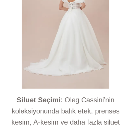
Siluet Seçimi
: Oleg Cassini’nin
koleksiyonunda balık etek, prenses
kesim, A-kesim ve daha fazla siluet