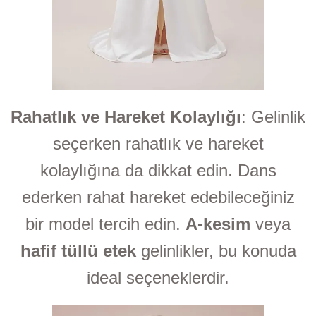
Rahatlık ve Hareket Kolaylığı
: Gelinlik
seçerken rahatlık ve hareket
kolaylığına da dikkat edin. Dans
ederken rahat hareket edebileceğiniz
bir model tercih edin.
A-kesim
veya
hafif tüllü etek
gelinlikler, bu konuda
ideal seçeneklerdir.