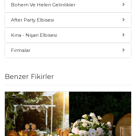
Bohem Ve Helen Gelinlikler
After Party Elbisesi
Kına - Nişan Elbisesi
Firmalar
Benzer Fikirler