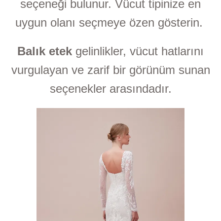
seçeneği bulunur. Vücut tipinize en
uygun olanı seçmeye özen gösterin.
Balık etek
gelinlikler, vücut hatlarını
vurgulayan ve zarif bir görünüm sunan
seçenekler arasındadır.