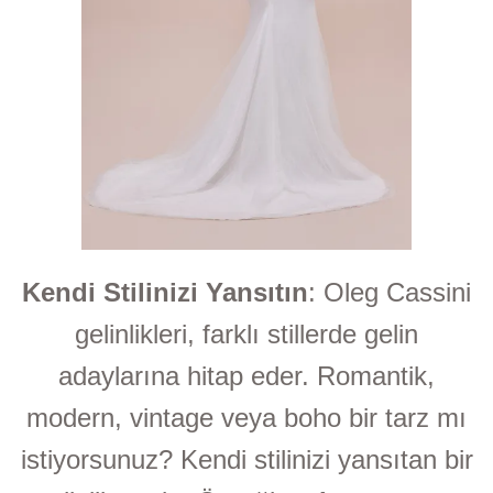
Kendi Stilinizi Yansıtın
: Oleg Cassini
gelinlikleri, farklı stillerde gelin
adaylarına hitap eder. Romantik,
modern, vintage veya boho bir tarz mı
istiyorsunuz? Kendi stilinizi yansıtan bir