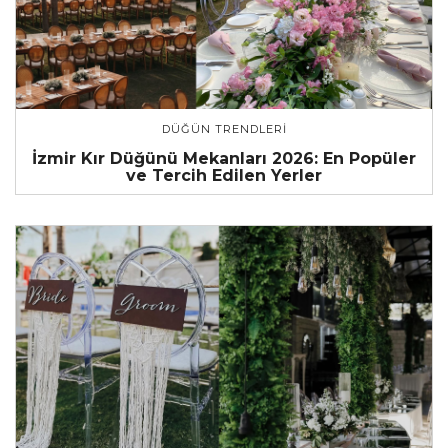
DÜĞÜN TRENDLERI
İzmir Kır Düğünü Mekanları 2026: En Popüler
ve Tercih Edilen Yerler