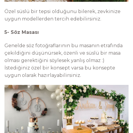
Özel süslü bir tepsi olduğunu bilerek, zevkinize
uygun modellerden tercih edebilirsiniz.
5- Söz Masası
Genelde söz fotoğraflarının bu masanın etrafında
çekildiğini düşünürsek, özenli ve süslü bir masa
olması gerektiğini söylesek yanlış olmaz :)
İstediğiniz özel bir konsept varsa bu konsepte
uygun olarak hazırlayabilirsiniz.