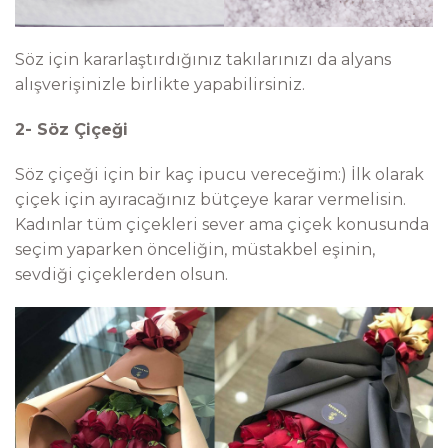
Söz için kararlaştırdığınız takılarınızı da alyans
alışverişinizle birlikte yapabilirsiniz.
2-
Söz Çiçeği
Söz çiçeği için bir kaç ipucu vereceğim:) İlk olarak
çiçek için ayıracağınız bütçeye karar vermelisin.
Kadınlar tüm çiçekleri sever ama çiçek konusunda
seçim yaparken önceliğin, müstakbel eşinin,
sevdiği çiçeklerden olsun.