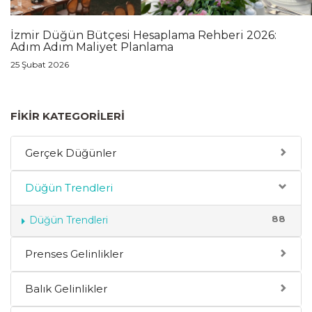
İzmir Düğün Bütçesi Hesaplama Rehberi 2026:
Adım Adım Maliyet Planlama
25 Şubat 2026
FIKIR KATEGORILERI
Gerçek Düğünler
Düğün Trendleri
88
Düğün Trendleri
Prenses Gelinlikler
Balık Gelinlikler