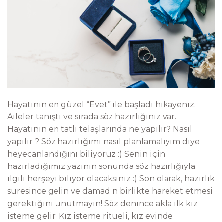
Hayatının en güzel “Evet” ile başladı hikayeniz.
Aileler tanıştı ve sırada söz hazırlığınız var.
Hayatının en tatlı telaşlarında ne yapılır? Nasıl
yapılır ? Söz hazırlığımı nasıl planlamalıyım diye
heyecanlandığını biliyoruz :) Senin için
hazırladığımız yazının sonunda söz hazırlığıyla
ilgili herşeyi biliyor olacaksınız :) Son olarak, hazırlık
süresince gelin ve damadın birlikte hareket etmesi
gerektiğini unutmayın! Söz denince akla ilk kız
isteme gelir. Kız isteme ritüeli, kız evinde