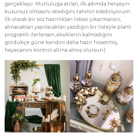
gerçekleşir. Mutluluğa atılan, ilk adımda herşeyin
kusursuz olmasını istediğini tahmin edebiliyorum.
İlk olarak bir söz hazırlıkları listesi çıkarmalısın,
alınacakları yapılacakları yazdığın bir listeyle planlı
programlı ilerlersen, eksiklerin kalmadığını
gördükçe güne kendini daha hazır hissetmiş,
heyecanını kontrol altına almış olursun:)