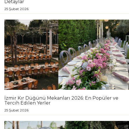
Detaylar
25 Şubat 2026
İzmir Kır Düğünü Mekanları 2026: En Popüler ve
Tercih Edilen Yerler
25 Şubat 2026