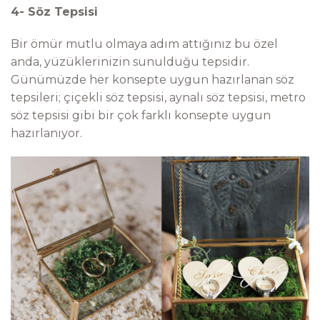
4- Söz Tepsisi
Bir ömür mutlu olmaya adım attığınız bu özel
anda, yüzüklerinizin sunulduğu tepsidir.
Günümüzde her konsepte uygun hazırlanan söz
tepsileri; çiçekli söz tepsisi, aynalı söz tepsisi, metro
söz tepsisi gibi bir çok farklı konsepte uygun
hazırlanıyor.