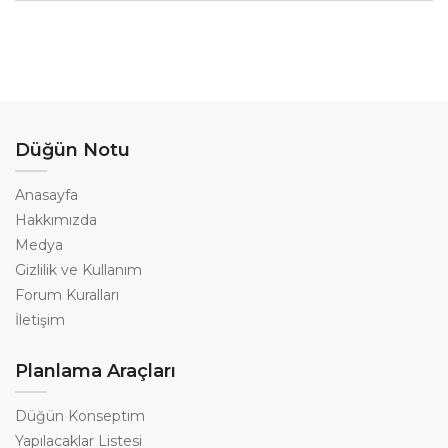
Düğün Notu
Anasayfa
Hakkımızda
Medya
Gizlilik ve Kullanım
Forum Kuralları
İletişim
Planlama Araçları
Düğün Konseptim
Yapılacaklar Listesi