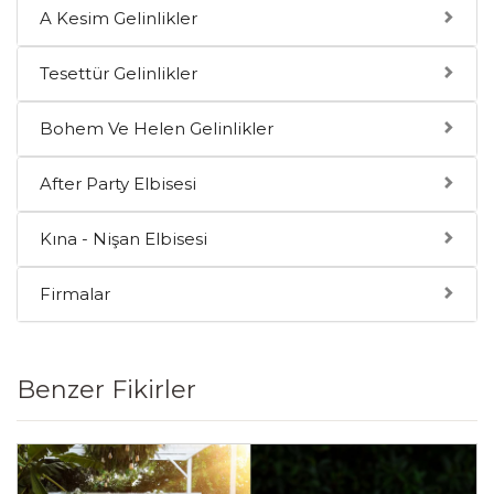
A Kesim Gelinlikler
Tesettür Gelinlikler
Bohem Ve Helen Gelinlikler
After Party Elbisesi
Kına - Nişan Elbisesi
Firmalar
Benzer Fikirler