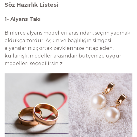
Söz Hazırlık Listesi
1-
Alyans Takı
Binlerce alyans modelleri arasından, seçim yapmak
oldukça zordur. Aşkın ve bağlılığın simgesi
alyanslarınızı; ortak zevklerinize hitap eden,
kullanışlı, modeller arasından bütçenize uygun
modelleri seçebilirsiniz.