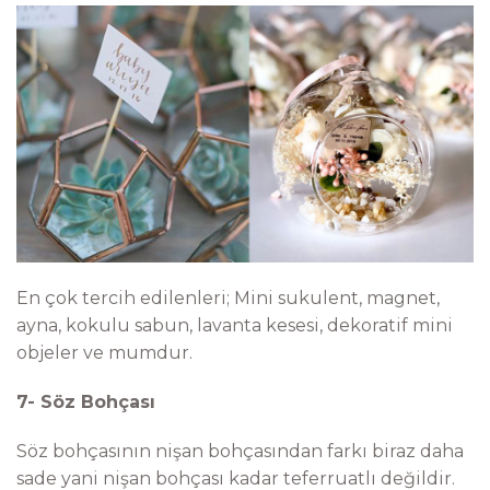
En çok tercih edilenleri; Mini sukulent, magnet,
ayna, kokulu sabun, lavanta kesesi, dekoratif mini
objeler ve mumdur.
7- Söz Bohçası
Söz bohçasının nişan bohçasından farkı biraz daha
sade yani nişan bohçası kadar teferruatlı değildir.