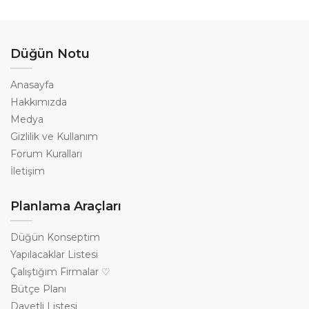
Düğün Notu
Anasayfa
Hakkımızda
Medya
Gizlilik ve Kullanım
Forum Kuralları
İletişim
Planlama Araçları
Düğün Konseptim
Yapılacaklar Listesi
Çalıştığım Firmalar ♡
Bütçe Planı
Davetli Listesi