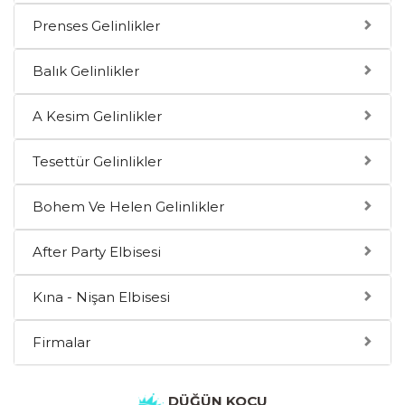
Prenses Gelinlikler
Balık Gelinlikler
A Kesim Gelinlikler
Tesettür Gelinlikler
Bohem Ve Helen Gelinlikler
After Party Elbisesi
Kına - Nişan Elbisesi
Firmalar
DÜĞÜN KOÇU