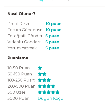
Nasıl Olunur?
Profil Resmi:
10 puan
Forum Gönderisi:
10 puan
Fotoğraflı Gönderi:
5 puan
Videolu Gönderi:
5 puan
Yorum Yazmak:
5 puan
Puanlama
10-50 Puan:
60-150 Puan:
160-250 Puan:
260-500 Puan:
500 Üzeri:
5000 Puan:
Düğün Koçu