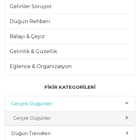
Gelinler Soruyor
Düğün Rehberi
Balayı & Çeyiz
Gelinlik & Güzellik
Eğlence & Organizasyon
FIKIR KATEGORILERI
Gerçek Düğünler
9
Gerçek Düğünler
Düğün Trendleri