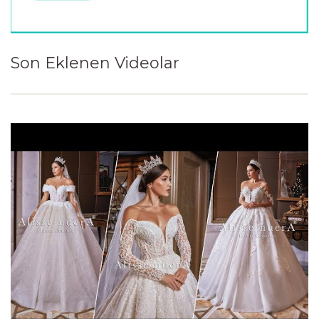
Son Eklenen Videolar