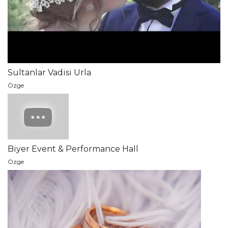
Sultanlar Vadisi Urla
Özge
Biyer Event & Performance Hall
Özge